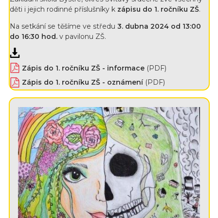
děti i jejich rodinné příslušníky k
zápisu do 1. ročníku ZŠ
.
Na setkání se těšíme ve středu
3. dubna 2024 od 13:00
do 16:30 hod.
v pavilonu ZŠ.
Zápis do 1. ročníku ZŠ - informace
(PDF)
Zápis do 1. ročníku ZŠ - oznámení
(PDF)