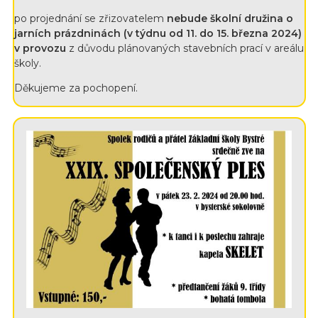
po projednání se zřizovatelem
nebude školní družina o
jarních prázdninách (v týdnu od 11. do 15. března 2024)
v provozu
z důvodu plánovaných stavebních prací v areálu
školy.
Děkujeme za pochopení.