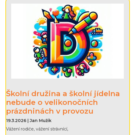
Školní družina a školní jídelna
nebude o velikonočních
prázdninách v provozu
19.3.2026 | Jan Mužík
Vážení rodiče, vážení strávnící,