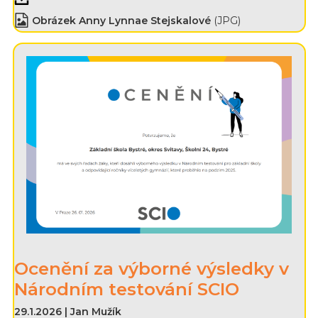
Obrázek Anny Lynnae Stejskalové
(JPG)
Ocenění za výborné výsledky v
Národním testování SCIO
29.1.2026 | Jan Mužík