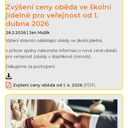
Zvýšení ceny oběda ve školní
jídelně pro veřejnost od 1.
dubna 2026
26.2.2026 | Jan Mužík
Vážení strávníci odebírající obědy ve školní jídelně,
v příloze zprávy naleznete informaci o nové ceně obědů
pro veřejnost (obědy v doplňkové činnosti).
Děkujeme za pochopení.
Zvýšení ceny oběda od 1. 4. 2026
(PDF)