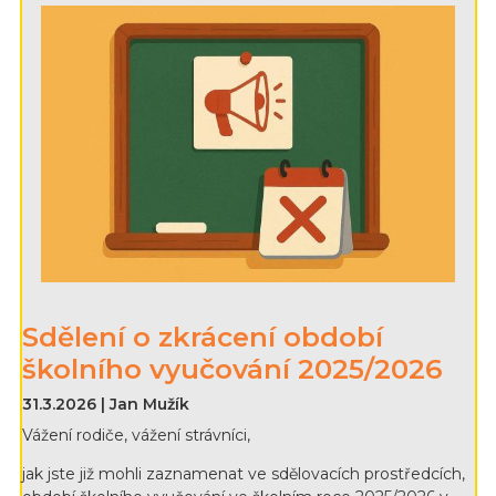
Sdělení o zkrácení období
školního vyučování 2025/2026
31.3.2026 | Jan Mužík
Vážení rodiče, vážení strávníci,
jak jste již mohli zaznamenat ve sdělovacích prostředcích,