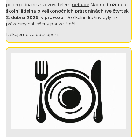
po projednání se zřizovatelem
nebude
školní družina a
školní jídelna o velikonočních prázdninách (ve čtvrtek
2. dubna 2026) v provozu
. Do školní družiny byly na
prázdniny nahlášeny pouze 3 děti.
Děkujeme za pochopení.