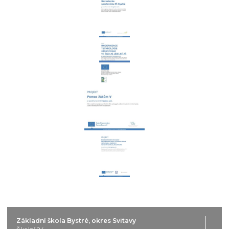
Základní škola Bystré, okres Svitavy