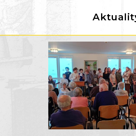
Aktualit