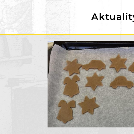
Aktualit