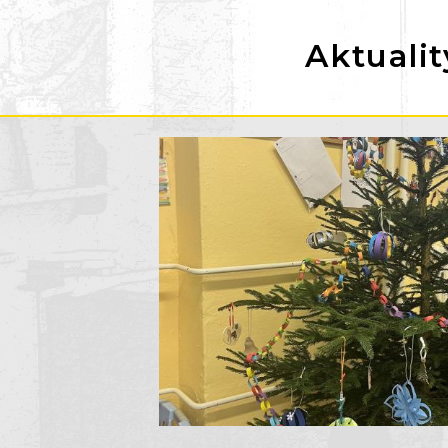
Aktualit