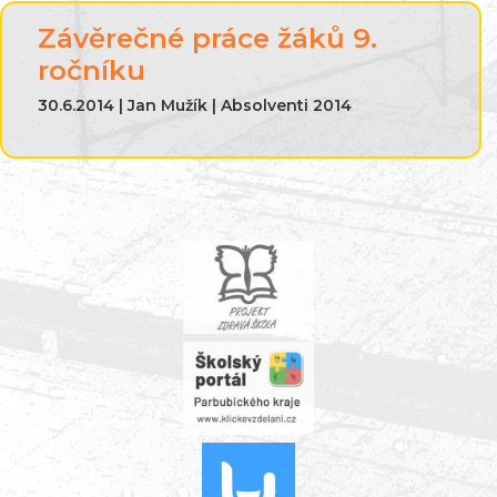
Závěrečné práce žáků 9.
ročníku
30.6.2014 | Jan Mužík | Absolventi 2014