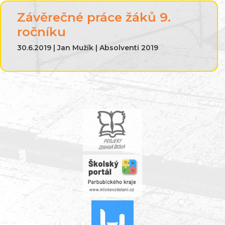
Závěrečné práce žáků 9.
ročníku
30.6.2019 | Jan Mužík | Absolventi 2019