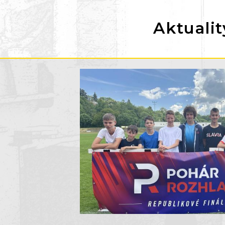
Aktualit