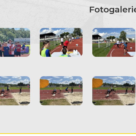
Fotogaleri