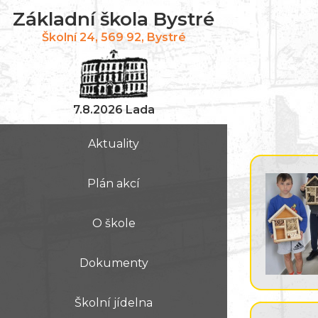
Základní škola Bystré
Školní 24, 569 92, Bystré
7.8.2026 Lada
Aktuality
Plán akcí
O škole
Dokumenty
Školní jídelna