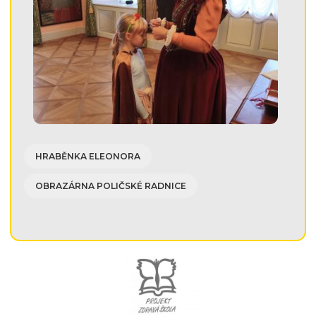
HRABĚNKA ELEONORA
OBRAZÁRNA POLIČSKÉ RADNICE