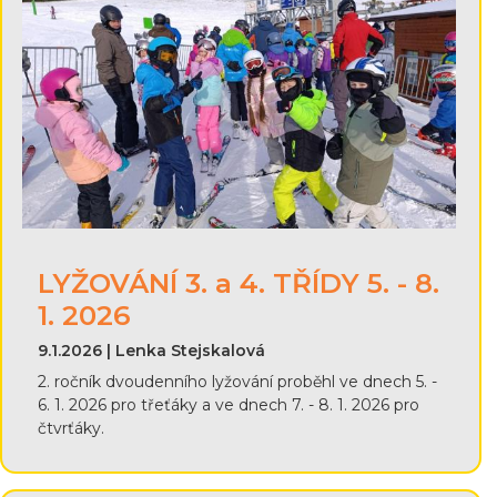
LYŽOVÁNÍ 3. a 4. TŘÍDY 5. - 8.
1. 2026
9.1.2026 | Lenka Stejskalová
2. ročník dvoudenního lyžování proběhl ve dnech 5. -
6. 1. 2026 pro třeťáky a ve dnech 7. - 8. 1. 2026 pro
čtvrťáky.