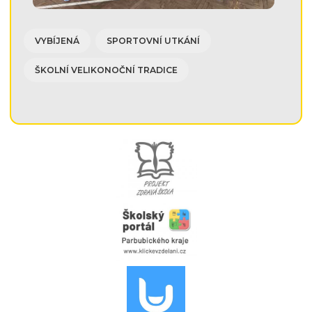
VYBÍJENÁ
SPORTOVNÍ UTKÁNÍ
ŠKOLNÍ VELIKONOČNÍ TRADICE