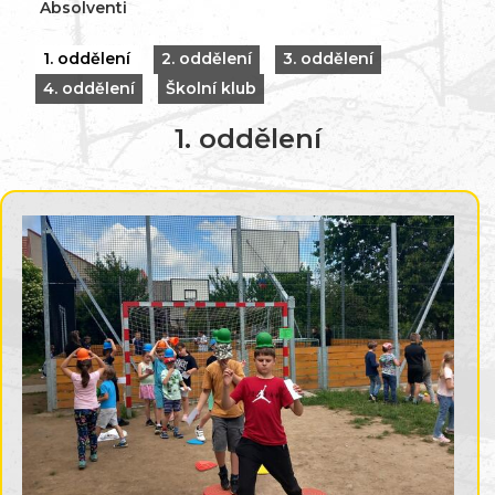
Absolventi
1. oddělení
2. oddělení
3. oddělení
4. oddělení
Školní klub
1. oddělení