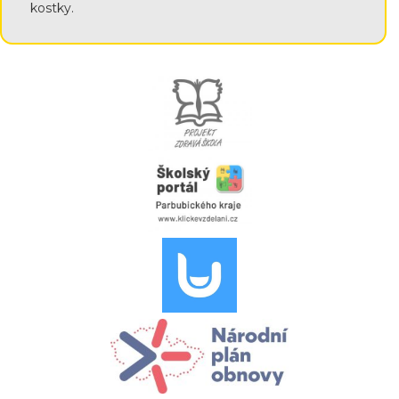
kostky.