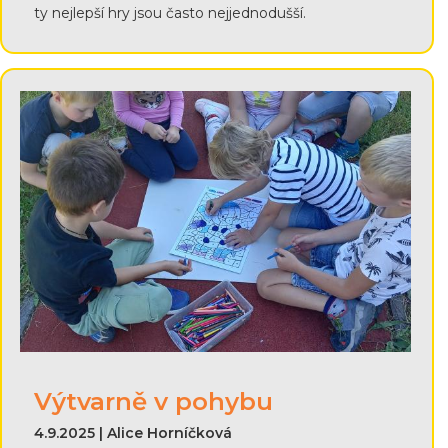
ty nejlepší hry jsou často nejjednodušší.
Výtvarně v pohybu
4.9.2025 | Alice Horníčková