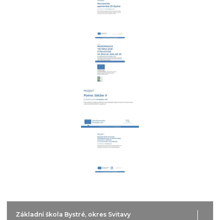
Základní škola Bystré, okres Svitavy