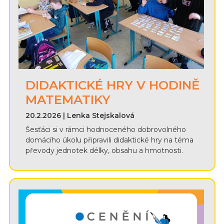
DIDAKTICKÉ HRY V HODINĚ
MATEMATIKY
20.2.2026 | Lenka Stejskalová
Šesťáci si v rámci hodnoceného dobrovolného
domácího úkolu připravili didaktické hry na téma
převody jednotek délky, obsahu a hmotnosti.