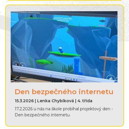
Den bezpečného internetu
15.3.2026 | Lenka Chybíková | 4. třída
17.2.2026 u nás na škole probíhal projektový den -
Den bezpečného internetu.