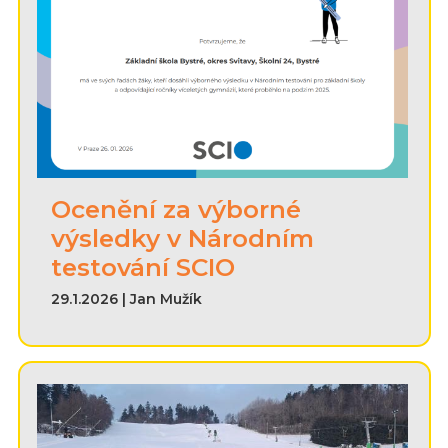
Ocenění za výborné
výsledky v Národním
testování SCIO
29.1.2026 | Jan Mužík