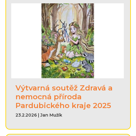
Výtvarná soutěž Zdravá a
nemocná příroda
Pardubického kraje 2025
23.2.2026 | Jan Mužík