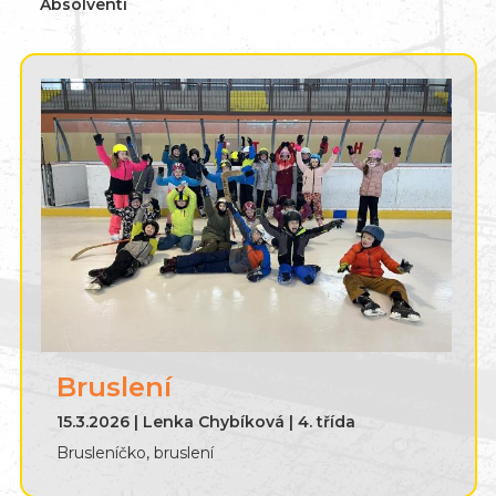
Absolventi
Bruslení
15.3.2026 | Lenka Chybíková | 4. třída
Brusleníčko, bruslení