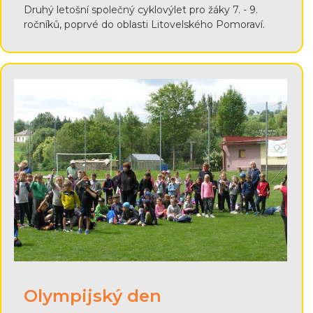
Druhý letošní společný cyklovýlet pro žáky 7. - 9.
ročníků, poprvé do oblasti Litovelského Pomoraví.
Olympijský den