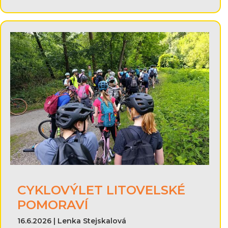
CYKLOVÝLET LITOVELSKÉ
POMORAVÍ
16.6.2026 | Lenka Stejskalová