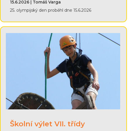
15.6.2026 | Tomáš Varga
25. olympijský den proběhl dne 15.6.2026
Školní výlet VII. třídy