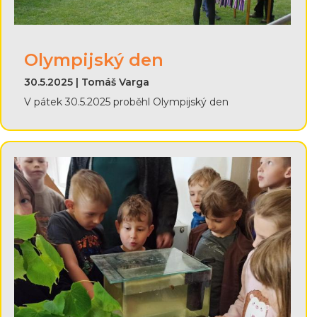
Olympijský den
30.5.2025 | Tomáš Varga
V pátek 30.5.2025 proběhl Olympijský den